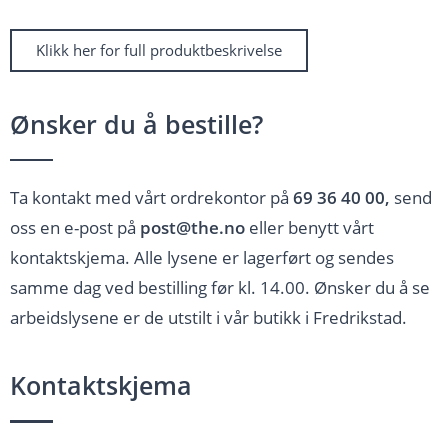
Klikk her for full produktbeskrivelse
Ønsker du å bestille?
Ta kontakt med vårt ordrekontor på
69 36 40 00,
send
oss en e-post på
post@the.no
eller benytt vårt
kontaktskjema. Alle lysene er lagerført og sendes
samme dag ved bestilling før kl. 14.00. Ønsker du å se
arbeidslysene er de utstilt i vår butikk i Fredrikstad.
Kontaktskjema