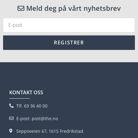
Meld deg på vårt nyhetsbrev
REGISTRER
KONTAKT OSS
Tlf. 69 36 40 00
E-post: post@the.no
Seppoveien 67, 1615 Fredrikstad