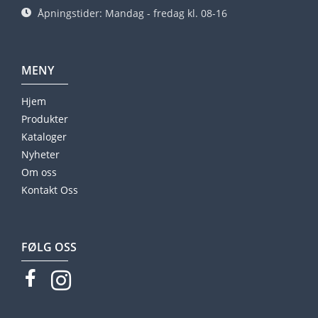
Åpningstider: Mandag - fredag kl. 08-16
MENY
Hjem
Produkter
Kataloger
Nyheter
Om oss
Kontakt Oss
FØLG OSS